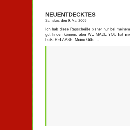
NEUENTDECKTES
Samstag, den 9. Mai 2009
Ich hab diese Rapscheiße bisher nur bei meinem
gut finden können, aber WE MADE YOU hat mi
heißt RELAPSE. Meine Güte …